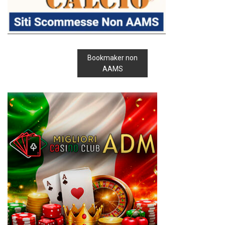
Bookmaker non
AAMS