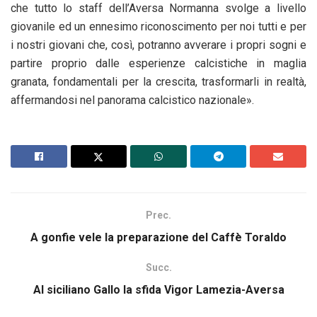
che tutto lo staff dell’Aversa Normanna svolge a livello
giovanile ed un ennesimo riconoscimento per noi tutti e per
i nostri giovani che, così, potranno avverare i propri sogni e
partire proprio dalle esperienze calcistiche in maglia
granata, fondamentali per la crescita, trasformarli in realtà,
affermandosi nel panorama calcistico nazionale».
Prec.
A gonfie vele la preparazione del Caffè Toraldo
Succ.
Al siciliano Gallo la sfida Vigor Lamezia-Aversa