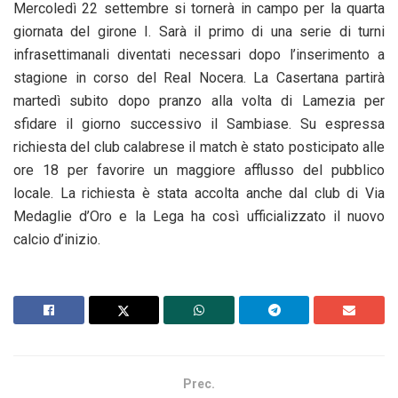
Mercoledì 22 settembre si tornerà in campo per la quarta
giornata del girone I. Sarà il primo di una serie di turni
infrasettimanali diventati necessari dopo l’inserimento a
stagione in corso del Real Nocera. La Casertana partirà
martedì subito dopo pranzo alla volta di Lamezia per
sfidare il giorno successivo il Sambiase. Su espressa
richiesta del club calabrese il match è stato posticipato alle
ore 18 per favorire un maggiore afflusso del pubblico
locale. La richiesta è stata accolta anche dal club di Via
Medaglie d’Oro e la Lega ha così ufficializzato il nuovo
calcio d’inizio.
Prec.