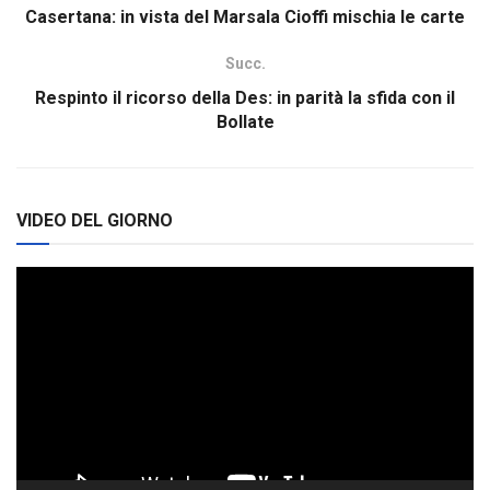
Casertana: in vista del Marsala Cioffi mischia le carte
Succ.
Respinto il ricorso della Des: in parità la sfida con il
Bollate
VIDEO DEL GIORNO
Video
Player