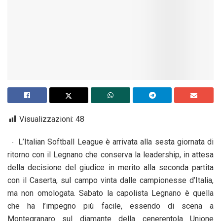
Visualizzazioni:
48
L’Italian Softball League è arrivata alla sesta giornata di
ritorno con il Legnano che conserva la leadership, in attesa
della decisione del giudice in merito alla seconda partita
con il Caserta, sul campo vinta dalle campionesse d’Italia,
ma non omologata. Sabato la capolista Legnano è quella
che ha l’impegno più facile, essendo di scena a
Montegranaro sul diamante della cenerentola Unione