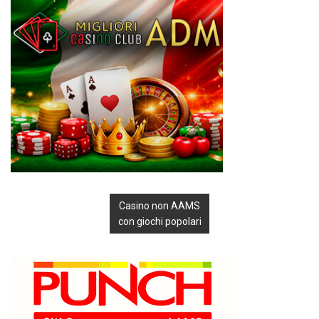
Casino non AAMS
con giochi popolari