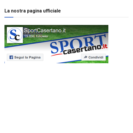
La nostra pagina ufficiale