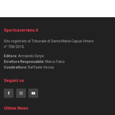
Sportcasertano.it
Sito registrato al Tribunale di Santa Maria Capua Vetere
n° 758/2010.
Editore:
Armando Serpe
Direttore Responsabile:
Marco Falco
Condirettore:
Raffaele Veccia
Seguici su
Ultime News