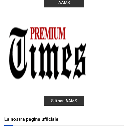
AAMS
Siti non AAMS
La nostra pagina ufficiale