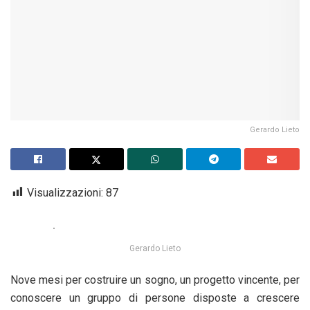
Gerardo Lieto
Visualizzazioni:
87
Gerardo Lieto
Nove mesi per costruire un sogno, un progetto vincente, per
conoscere un gruppo di persone disposte a crescere