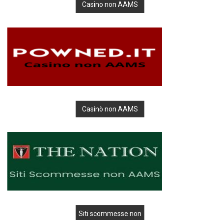
Casino non AAMS
Casinò non AAMS
Siti scommesse non