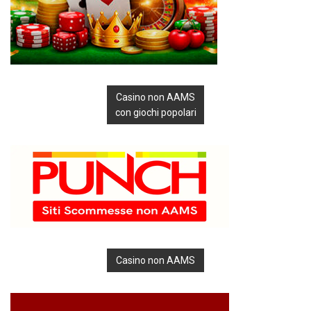
Casino non AAMS
con giochi popolari
Casino non AAMS