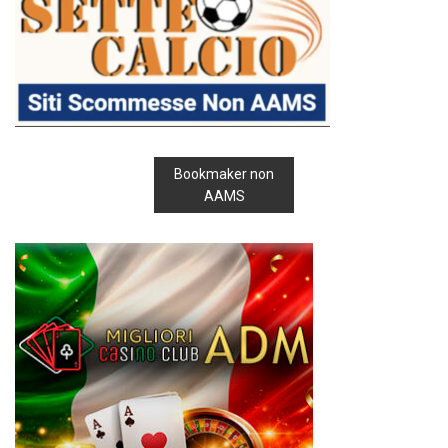
Bookmaker non
AAMS