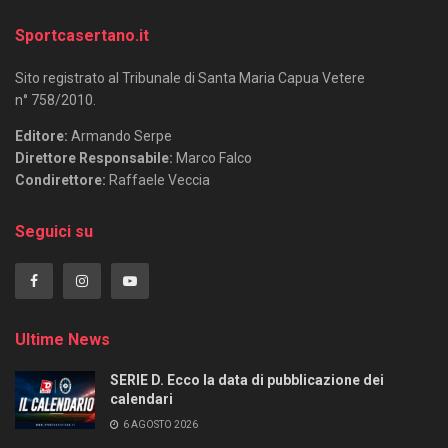
Sportcasertano.it
Sito registrato al Tribunale di Santa Maria Capua Vetere
n° 758/2010.
Editore:
Armando Serpe
Direttore Responsabile:
Marco Falco
Condirettore:
Raffaele Veccia
Seguici su
Ultime News
SERIE D. Ecco la data di pubblicazione dei
calendari
6 AGOSTO 2026