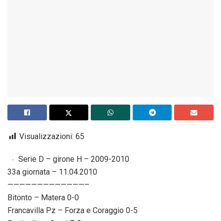
Visualizzazioni:
65
Serie D – girone H – 2009-2010
33a giornata – 11.04.2010
—————————————–
Bitonto – Matera 0-0
Francavilla Pz – Forza e Coraggio 0-5