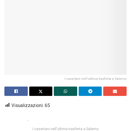
I casertani nell'ultima trasferta a Salerno
Visualizzazioni:
65
I casertani nell'ultima trasferta a Salerno