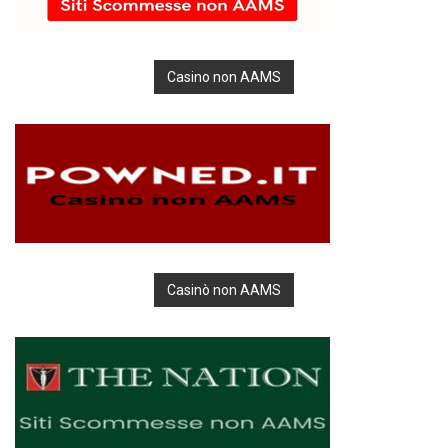
Casino non AAMS
Casinò non AAMS