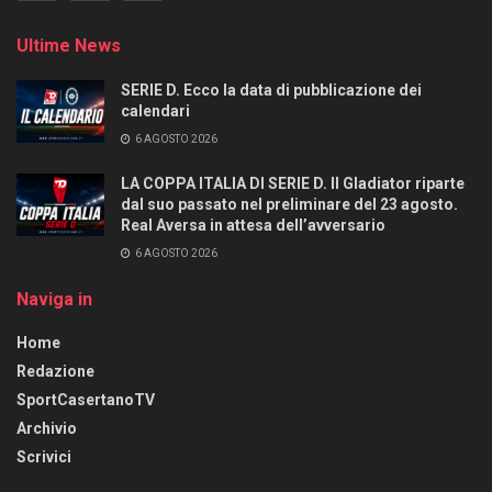
Ultime News
SERIE D. Ecco la data di pubblicazione dei
calendari
6 AGOSTO 2026
LA COPPA ITALIA DI SERIE D. Il Gladiator riparte
dal suo passato nel preliminare del 23 agosto.
Real Aversa in attesa dell’avversario
6 AGOSTO 2026
Naviga in
Home
Redazione
SportCasertanoTV
Archivio
Scrivici