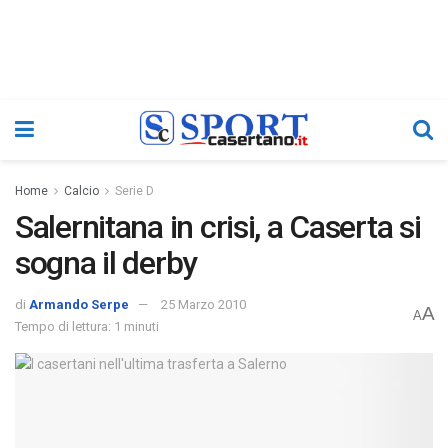
Home
Calcio
Serie D
Salernitana in crisi, a Caserta si
sogna il derby
di
Armando Serpe
25 Marzo 2010
A
A
Tempo di lettura: 1 minuti