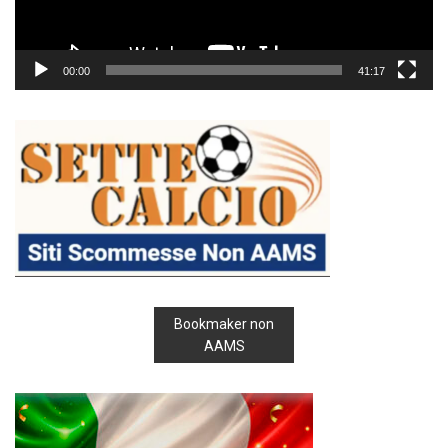
00:00
41:17
Bookmaker non
AAMS