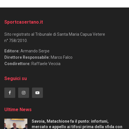
Sportcasertano.it
Sito registrato al Tribunale di Santa Maria Capua Vetere
n° 758/2010.
Editore:
Armando Serpe
Direttore Responsabile:
Marco Falco
Condirettore:
Raffaele Veccia
Seguici su
Ultime News
Savoia, Matachione fa il punto: infortuni,
mercato e appello ai tifosi prima della sfida con