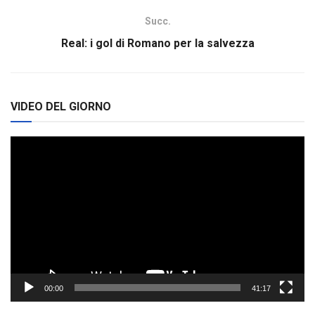
Succ.
Real: i gol di Romano per la salvezza
VIDEO DEL GIORNO
Video
Player
00:00
41:17