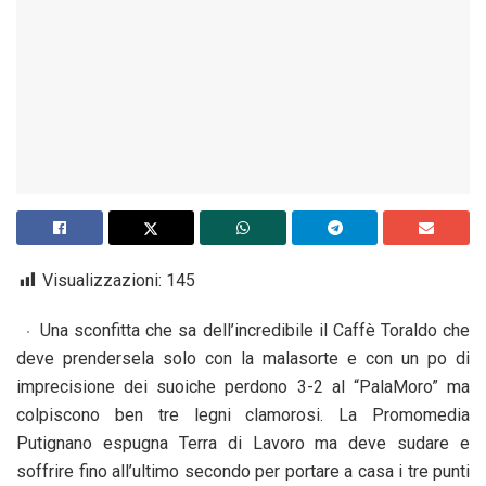
Visualizzazioni:
145
Una sconfitta che sa dell’incredibile il Caffè Toraldo che
deve prendersela solo con la malasorte e con un po di
imprecisione dei suoiche perdono 3-2 al “PalaMoro” ma
colpiscono ben tre legni clamorosi. La Promomedia
Putignano espugna Terra di Lavoro ma deve sudare e
soffrire fino all’ultimo secondo per portare a casa i tre punti