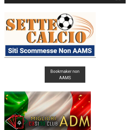
Bookmaker non
AAMS