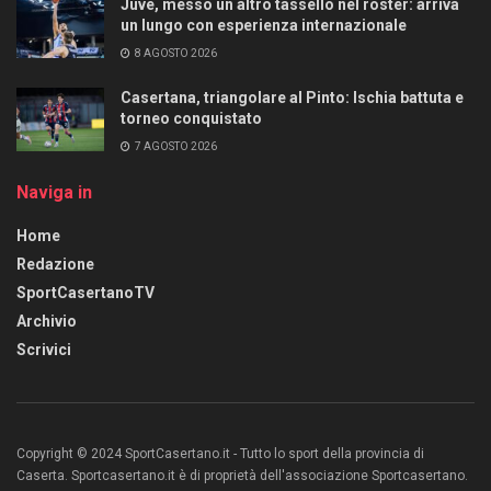
Juve, messo un altro tassello nel roster: arriva
un lungo con esperienza internazionale
8 AGOSTO 2026
Casertana, triangolare al Pinto: Ischia battuta e
torneo conquistato
7 AGOSTO 2026
Naviga in
Home
Redazione
SportCasertanoTV
Archivio
Scrivici
Copyright © 2024 SportCasertano.it - Tutto lo sport della provincia di
Caserta. Sportcasertano.it è di proprietà dell'associazione Sportcasertano.