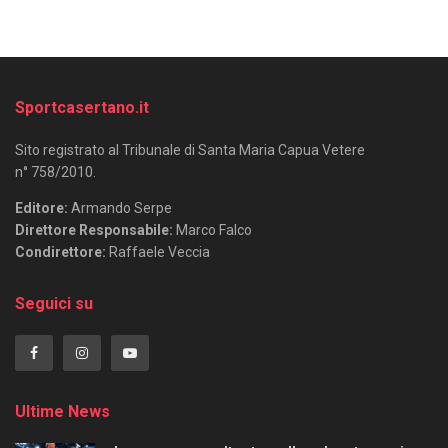
Sportcasertano.it
Sito registrato al Tribunale di Santa Maria Capua Vetere
n° 758/2010.
Editore:
Armando Serpe
Direttore Responsabile:
Marco Falco
Condirettore:
Raffaele Veccia
Seguici su
Ultime News