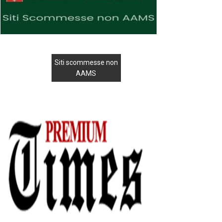
Siti scommesse non
AAMS