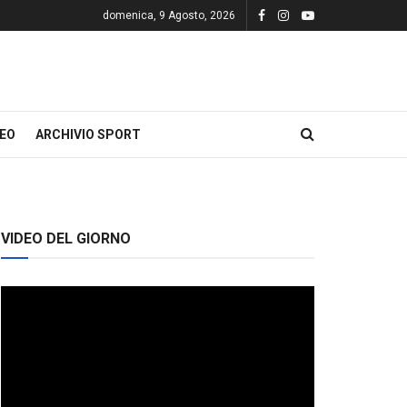
domenica, 9 Agosto, 2026
DEO
ARCHIVIO SPORT
VIDEO DEL GIORNO
Video
Player