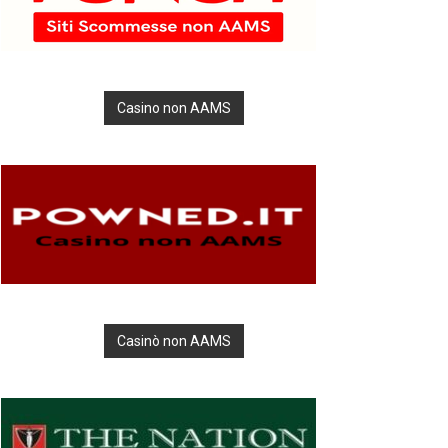
Casino non AAMS
Casinò non AAMS