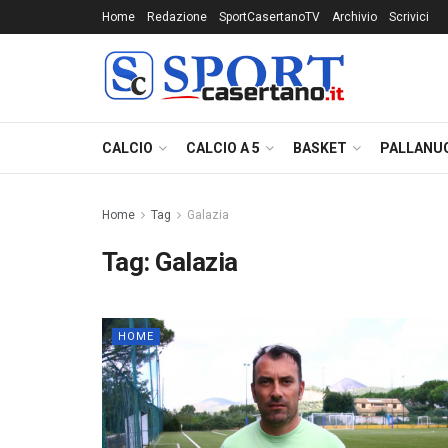
Home
Redazione
SportCasertanoTV
Archivio
Scrivici
CALCIO
CALCIO A 5
BASKET
PALLANU
Home
Tag
Galazia
Tag:
Galazia
HOME