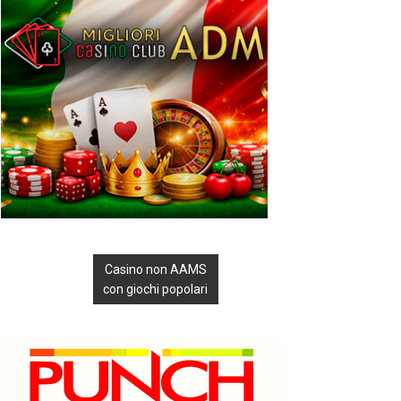
Casino non AAMS
con giochi popolari