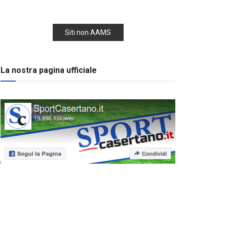
Siti non AAMS
La nostra pagina ufficiale