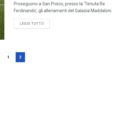
Proseguono a San Prisco, presso la ‘Tenuta Re
Ferdinando’, gli allenamenti del Galazia Maddaloni.
LEGGI TUTTO
1
2