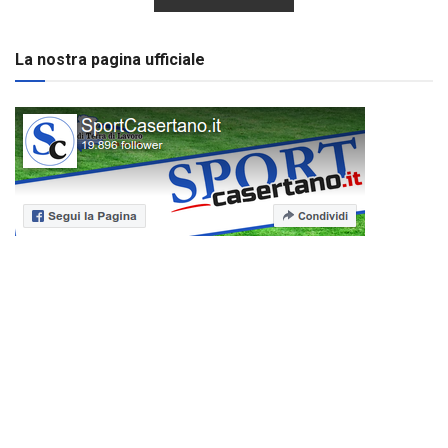
La nostra pagina ufficiale