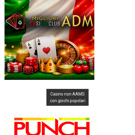
Casino non AAMS
con giochi popolari